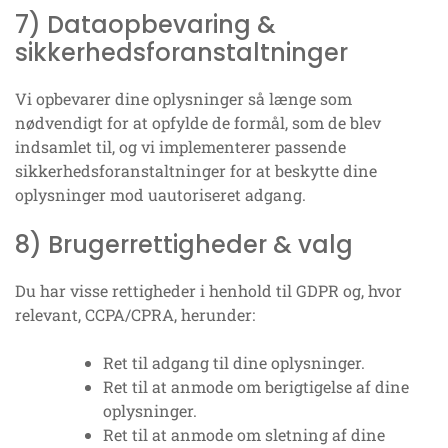
7) Dataopbevaring &
sikkerhedsforanstaltninger
Vi opbevarer dine oplysninger så længe som
nødvendigt for at opfylde de formål, som de blev
indsamlet til, og vi implementerer passende
sikkerhedsforanstaltninger for at beskytte dine
oplysninger mod uautoriseret adgang.
8) Brugerrettigheder & valg
Du har visse rettigheder i henhold til GDPR og, hvor
relevant, CCPA/CPRA, herunder:
Ret til adgang til dine oplysninger.
Ret til at anmode om berigtigelse af dine
oplysninger.
Ret til at anmode om sletning af dine