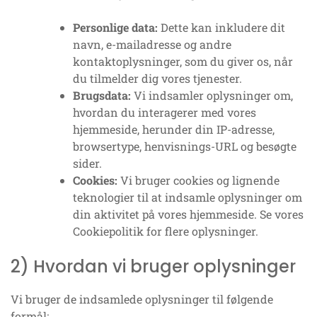
Personlige data:
Dette kan inkludere dit
navn, e-mailadresse og andre
kontaktoplysninger, som du giver os, når
du tilmelder dig vores tjenester.
Brugsdata:
Vi indsamler oplysninger om,
hvordan du interagerer med vores
hjemmeside, herunder din IP-adresse,
browsertype, henvisnings-URL og besøgte
sider.
Cookies:
Vi bruger cookies og lignende
teknologier til at indsamle oplysninger om
din aktivitet på vores hjemmeside. Se vores
Cookiepolitik for flere oplysninger.
2) Hvordan vi bruger oplysninger
Vi bruger de indsamlede oplysninger til følgende
formål: