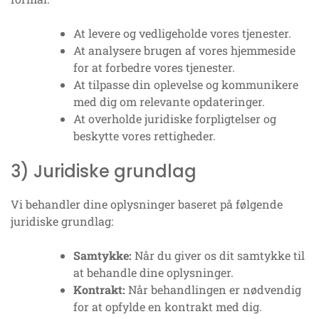
At levere og vedligeholde vores tjenester.
At analysere brugen af vores hjemmeside
for at forbedre vores tjenester.
At tilpasse din oplevelse og kommunikere
med dig om relevante opdateringer.
At overholde juridiske forpligtelser og
beskytte vores rettigheder.
3) Juridiske grundlag
Vi behandler dine oplysninger baseret på følgende
juridiske grundlag:
Samtykke:
Når du giver os dit samtykke til
at behandle dine oplysninger.
Kontrakt:
Når behandlingen er nødvendig
for at opfylde en kontrakt med dig.