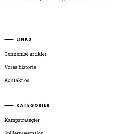
LINKS
Gennemse artikler
Vores historie
Kontakt os
KATEGORIER
Kampstrategier
Spillerpræstation