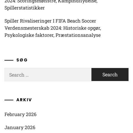
2024: Scoringsmønstre, Kampindflydelse,
Spillerstatistikker
Spiller Rivaliseringer I FIFA Beach Soccer
Verdensmesterskab 2024: Historiske opgør,
Psykologiske faktorer, Præstationsanalyse
SØG
Search
for:
ARKIV
February 2026
January 2026