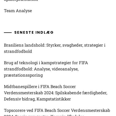
Team Analyse
SENESTE INDLÆG
Brasiliens landshold: Styrker, svagheder, strategier i
strandfodbold
Brug af teknologi i kampstrategier for FIFA
strandfodbold: Analyse, videoanalyse,
præstationssporing
Midtbanespillere i FIFA Beach Soccer
Verdensmesterskab 2024: Spilskabende færdigheder,
Defensiv bidrag, Kampstatistikker
Topscorere ved FIFA Beach Soccer Verdensmesterskab