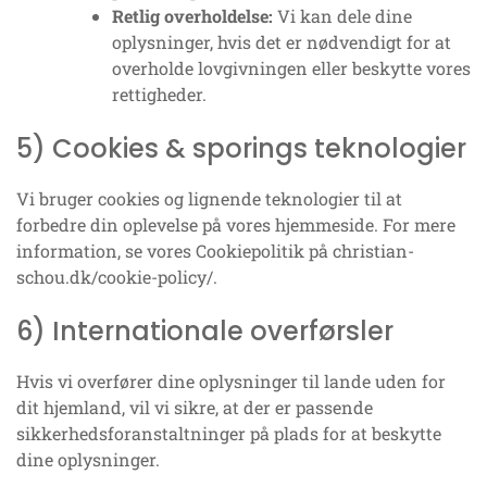
Retlig overholdelse:
Vi kan dele dine
oplysninger, hvis det er nødvendigt for at
overholde lovgivningen eller beskytte vores
rettigheder.
5) Cookies & sporings teknologier
Vi bruger cookies og lignende teknologier til at
forbedre din oplevelse på vores hjemmeside. For mere
information, se vores Cookiepolitik på christian-
schou.dk/cookie-policy/.
6) Internationale overførsler
Hvis vi overfører dine oplysninger til lande uden for
dit hjemland, vil vi sikre, at der er passende
sikkerhedsforanstaltninger på plads for at beskytte
dine oplysninger.