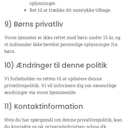
oplysninger.
Ret til at trække dit samtykke tilbage.
9) Børns privatliv
Vores tjenester er ikke rettet mod børn under 13 år, og
vi indsamler ikke bevidst personlige oplysninger fra
børn.
10) Ændringer til denne politik
Vi forbeholder os retten til at opdatere denne
privatlivspolitik. Vi vil informere dig om væsentlige
ændringer via vores hjemmeside.
11) Kontaktinformation
Hvis du har spørgsmål om denne privatlivspolitik, kan
du kontakte os på:
privacy@christian-schou.dk
.