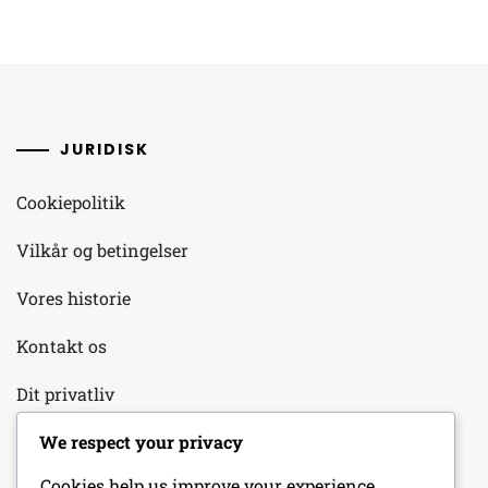
JURIDISK
Cookiepolitik
Vilkår og betingelser
Vores historie
Kontakt os
Dit privatliv
We respect your privacy
KATEGORIER
Cookies help us improve your experience,