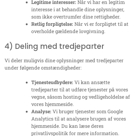
Legitime interesser:
Når vi har en legitim
interesse i at behandle dine oplysninger,
som ikke overtrumfer dine rettigheder.
Retlig forpligtelse:
Når vi er forpligtet til at
overholde gældende lovgivning.
4) Deling med tredjeparter
Vi deler muligvis dine oplysninger med tredjeparter
under følgende omstændigheder:
Tjenesteudbydere:
Vi kan ansætte
tredjeparter til at udføre tjenester på vores
vegne, såsom hosting og vedligeholdelse af
vores hjemmeside.
Analyse:
Vi bruger tjenester som Google
Analytics til at analysere brugen af vores
hjemmeside. Du kan læse deres
privatlivspolitik for mere information.