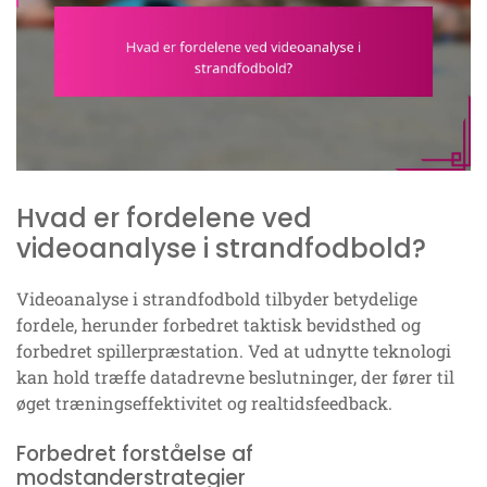
Hvad er fordelene ved
videoanalyse i strandfodbold?
Videoanalyse i strandfodbold tilbyder betydelige
fordele, herunder forbedret taktisk bevidsthed og
forbedret spillerpræstation. Ved at udnytte teknologi
kan hold træffe datadrevne beslutninger, der fører til
øget træningseffektivitet og realtidsfeedback.
Forbedret forståelse af
modstanderstrategier