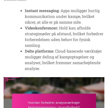
Instant messaging:
Apps muliggør hurtig
kommunikation under kampe, hvilket
sikrer, at alle er på samme side.
Videokonferencer:
Hold kan afholde
strategimøder på afstand, hvilket forbedrer
forberedelsen uden behov for fysisk
samling.
Delte platforme:
Cloud-baserede værktøjer
muliggør deling af kampoptagelser og
analyser, hvilket fremmer samarbejdende
analyse.