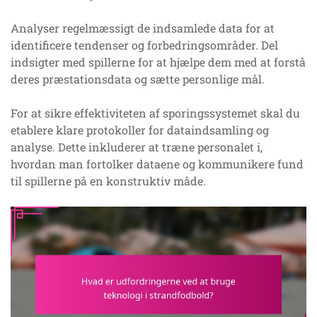
Analyser regelmæssigt de indsamlede data for at
identificere tendenser og forbedringsområder. Del
indsigter med spillerne for at hjælpe dem med at forstå
deres præstationsdata og sætte personlige mål.
For at sikre effektiviteten af sporingssystemet skal du
etablere klare protokoller for dataindsamling og
analyse. Dette inkluderer at træne personalet i,
hvordan man fortolker dataene og kommunikere fund
til spillerne på en konstruktiv måde.