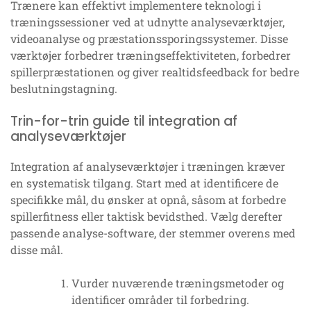
Trænere kan effektivt implementere teknologi i
træningssessioner ved at udnytte analyseværktøjer,
videoanalyse og præstationssporingssystemer. Disse
værktøjer forbedrer træningseffektiviteten, forbedrer
spillerpræstationen og giver realtidsfeedback for bedre
beslutningstagning.
Trin-for-trin guide til integration af
analyseværktøjer
Integration af analyseværktøjer i træningen kræver
en systematisk tilgang. Start med at identificere de
specifikke mål, du ønsker at opnå, såsom at forbedre
spillerfitness eller taktisk bevidsthed. Vælg derefter
passende analyse-software, der stemmer overens med
disse mål.
Vurder nuværende træningsmetoder og
identificer områder til forbedring.