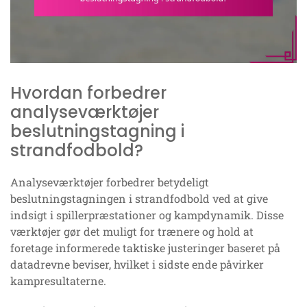
Hvordan forbedrer
analyseværktøjer
beslutningstagning i
strandfodbold?
Analyseværktøjer forbedrer betydeligt
beslutningstagningen i strandfodbold ved at give
indsigt i spillerpræstationer og kampdynamik. Disse
værktøjer gør det muligt for trænere og hold at
foretage informerede taktiske justeringer baseret på
datadrevne beviser, hvilket i sidste ende påvirker
kampresultaterne.