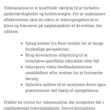
Videoanalyse er et kraftfuldt værktøj til at forbedre
spillerfærdigheder og holdstrategier. For at maksimere
effektiviteten skal du sikre, at videooptagelserne er
klare og fokuserer på nøgleaspekter af de øvelser, der
udføres.
Optag øvelser fra flere vinkler for at fange
forskellige perspektiver.
Brug slowmotion-afspilning til at
fremhæve specifikke teknikker eller fejl.
Inkorporer video-feedbacksessioner
umiddelbart efter øvelser for at forstærke
læring.
Opfordre spillere til at analysere deres egne
præstationer ved hjælp af optagelserne.
Etabler en rutine for videoanalyse, der integrerer det i
regelmæssige træningsplaner. Denne konsistens