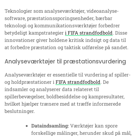
Teknologier som analyseværktøjer, videoanalyse-
software, præstationssporingsenheder, bærbar
teknologi og kommunikationsværktøjer forbedrer
betydeligt kampstrategier
i FIFA strandfodbold
. Disse
innovationer giver holdene kritisk indsigt og data til
at forbedre præstation og taktisk udførelse på sandet.
Analyseværktøjer til præstationsvurdering
Analyseværktøjer er essentielle til vurdering af spiller-
og holdpræstationer i
FIFA strandfodbold
. De
indsamler og analyserer data relateret til
spillerbevægelser, boldbesiddelse og kampresultater,
hvilket hjælper trænere med at træffe informerede
beslutninger.
Dataindsamling:
Værktøjer kan spore
forskellige målinger, herunder skud på mål,