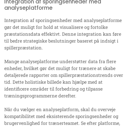
Integration af sporingsenheder med
analyseplatforme
Integration af sporingsenheder med analyseplatforme
gør det muligt for hold at visualisere og fortolke
præstationsdata effektivt. Denne integration kan føre
til bedre strategiske beslutninger baseret på indsigt i
spillerpræstation.
Mange analyseplatforme understøtter data fra flere
enheder, hvilket gør det muligt for trænere at skabe
detaljerede rapporter om spillerpræstationstrends over
tid. Dette holistiske billede kan hjælpe med at
identificere områder til forbedring og tilpasse
træningsprogrammerne derefter.
Når du vælger en analyseplatform, skal du overveje
kompatibilitet med eksisterende sporingsenheder og
brugervenlighed for trænerteamet. Se efter platforme,