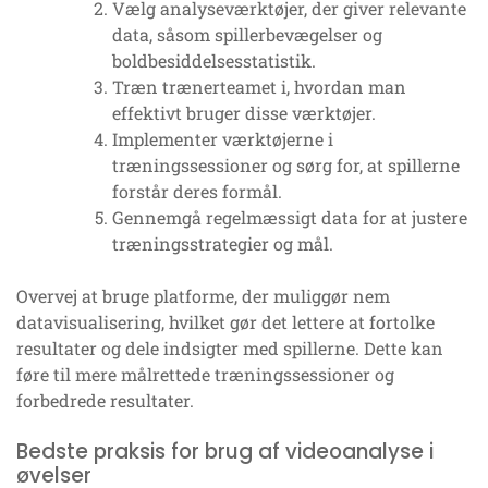
Vælg analyseværktøjer, der giver relevante
data, såsom spillerbevægelser og
boldbesiddelsesstatistik.
Træn trænerteamet i, hvordan man
effektivt bruger disse værktøjer.
Implementer værktøjerne i
træningssessioner og sørg for, at spillerne
forstår deres formål.
Gennemgå regelmæssigt data for at justere
træningsstrategier og mål.
Overvej at bruge platforme, der muliggør nem
datavisualisering, hvilket gør det lettere at fortolke
resultater og dele indsigter med spillerne. Dette kan
føre til mere målrettede træningssessioner og
forbedrede resultater.
Bedste praksis for brug af videoanalyse i
øvelser