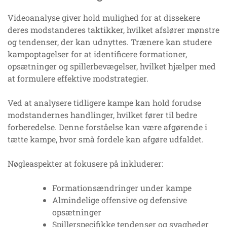
Videoanalyse giver hold mulighed for at dissekere
deres modstanderes taktikker, hvilket afslører mønstre
og tendenser, der kan udnyttes. Trænere kan studere
kampoptagelser for at identificere formationer,
opsætninger og spillerbevægelser, hvilket hjælper med
at formulere effektive modstrategier.
Ved at analysere tidligere kampe kan hold forudse
modstandernes handlinger, hvilket fører til bedre
forberedelse. Denne forståelse kan være afgørende i
tætte kampe, hvor små fordele kan afgøre udfaldet.
Nøgleaspekter at fokusere på inkluderer:
Formationsændringer under kampe
Almindelige offensive og defensive
opsætninger
Spillerspecifikke tendenser og svagheder