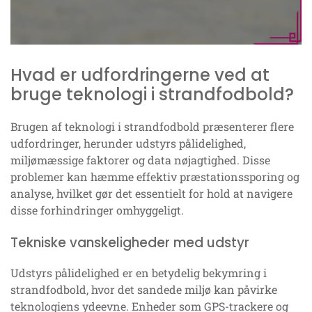
Hvad er udfordringerne ved at
bruge teknologi i strandfodbold?
Brugen af teknologi i strandfodbold præsenterer flere
udfordringer, herunder udstyrs pålidelighed,
miljømæssige faktorer og data nøjagtighed. Disse
problemer kan hæmme effektiv præstationssporing og
analyse, hvilket gør det essentielt for hold at navigere
disse forhindringer omhyggeligt.
Tekniske vanskeligheder med udstyr
Udstyrs pålidelighed er en betydelig bekymring i
strandfodbold, hvor det sandede miljø kan påvirke
teknologiens ydeevne. Enheder som GPS-trackere og