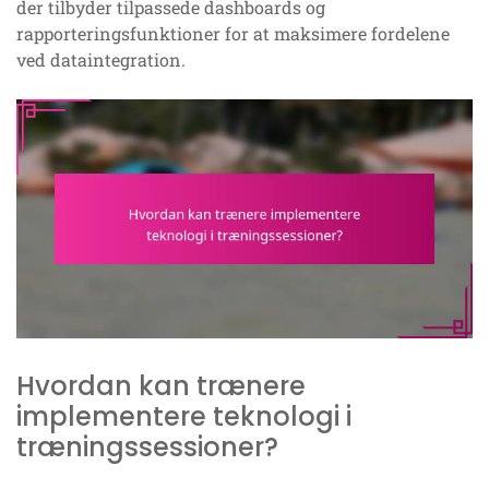
der tilbyder tilpassede dashboards og
rapporteringsfunktioner for at maksimere fordelene
ved dataintegration.
Hvordan kan trænere
implementere teknologi i
træningssessioner?