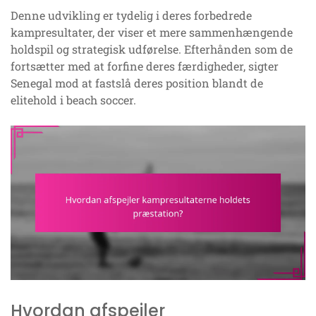
Denne udvikling er tydelig i deres forbedrede
kampresultater, der viser et mere sammenhængende
holdspil og strategisk udførelse. Efterhånden som de
fortsætter med at forfine deres færdigheder, sigter
Senegal mod at fastslå deres position blandt de
elitehold i beach soccer.
Hvordan afspejler