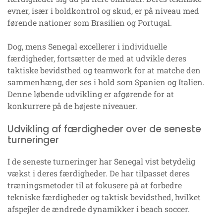
evner, især i boldkontrol og skud, er på niveau med
førende nationer som Brasilien og Portugal.
Dog, mens Senegal excellerer i individuelle
færdigheder, fortsætter de med at udvikle deres
taktiske bevidsthed og teamwork for at matche den
sammenhæng, der ses i hold som Spanien og Italien.
Denne løbende udvikling er afgørende for at
konkurrere på de højeste niveauer.
Udvikling af færdigheder over de seneste
turneringer
I de seneste turneringer har Senegal vist betydelig
vækst i deres færdigheder. De har tilpasset deres
træningsmetoder til at fokusere på at forbedre
tekniske færdigheder og taktisk bevidsthed, hvilket
afspejler de ændrede dynamikker i beach soccer.