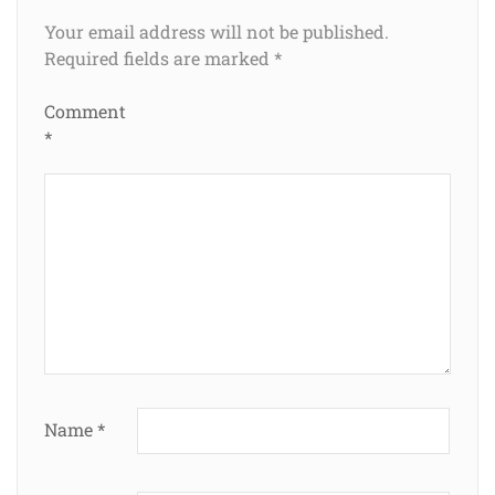
Your email address will not be published.
Required fields are marked
*
Comment
*
Name
*