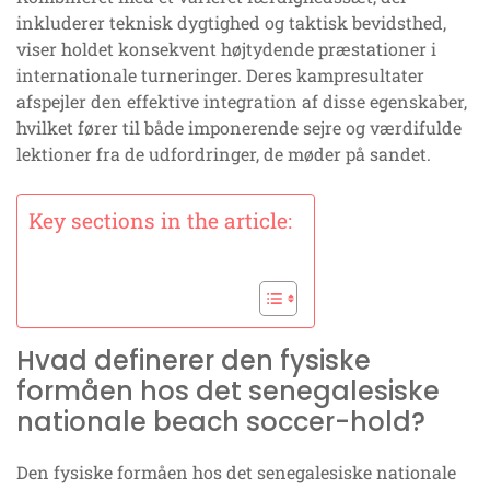
inkluderer teknisk dygtighed og taktisk bevidsthed,
viser holdet konsekvent højtydende præstationer i
internationale turneringer. Deres kampresultater
afspejler den effektive integration af disse egenskaber,
hvilket fører til både imponerende sejre og værdifulde
lektioner fra de udfordringer, de møder på sandet.
Key sections in the article:
Hvad definerer den fysiske
formåen hos det senegalesiske
nationale beach soccer-hold?
Den fysiske formåen hos det senegalesiske nationale