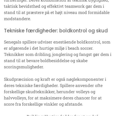
taktisk bevidsthed og effektivt teamwork gør dem i
stand til at præstere på et højt niveau mod formidable
modstandere.
Tekniske færdigheder: boldkontrol og skud
Senegals spillere udviser enestående boldkontrol, som
er afgørende i det hurtige miljø i beach soccer.
Teknikker som dribling, jonglering og fangst gør dem i
stand til at bevare boldbesiddelse og skabe
scoringsmuligheder.
Skudpræcision og kraft er også nøglekomponenter i
deres tekniske færdigheder. Spillere anvender ofte
forskellige skudteknikker, herunder volleys og
halvvolleys, for at maksimere deres chancer for at
score fra forskellige vinkler og afstande.