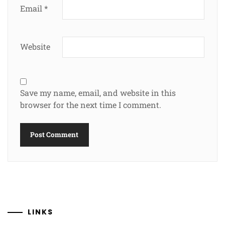
Email
*
Website
Save my name, email, and website in this
browser for the next time I comment.
LINKS