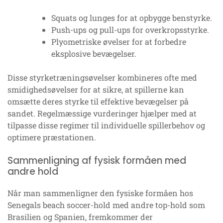
Squats og lunges for at opbygge benstyrke.
Push-ups og pull-ups for overkropsstyrke.
Plyometriske øvelser for at forbedre
eksplosive bevægelser.
Disse styrketræningsøvelser kombineres ofte med
smidighedsøvelser for at sikre, at spillerne kan
omsætte deres styrke til effektive bevægelser på
sandet. Regelmæssige vurderinger hjælper med at
tilpasse disse regimer til individuelle spillerbehov og
optimere præstationen.
Sammenligning af fysisk formåen med
andre hold
Når man sammenligner den fysiske formåen hos
Senegals beach soccer-hold med andre top-hold som
Brasilien og Spanien, fremkommer der