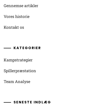
Gennemse artikler
Vores historie
Kontakt os
KATEGORIER
Kampstrategier
Spillerpræstation
Team Analyse
SENESTE INDLÆG